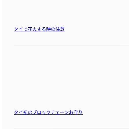
タイで花火する時の注意
タイ初のブロックチェーンお守り