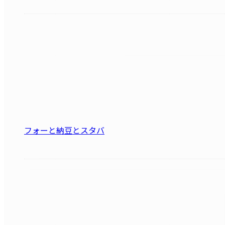
フォーと納豆とスタバ