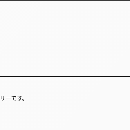
リーです。