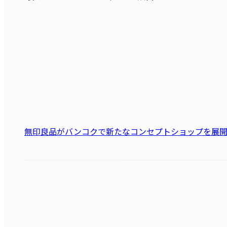
無印良品がバンコクで新たなコンセプトショップを展