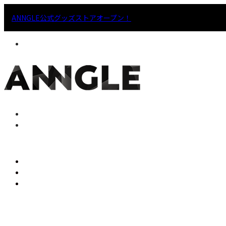
ANNGLE公式グッズストアオープン！