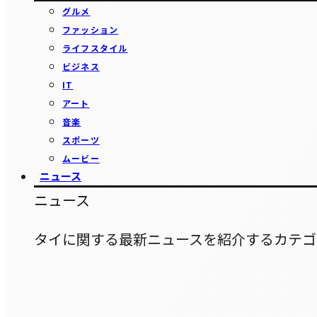
グルメ
ファッション
ライフスタイル
ビジネス
IT
アート
音楽
スポーツ
ムービー
ニュース
ニュース
タイに関する最新ニュースを紹介するカテゴ