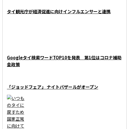
タイ観光庁が経済促進に向けインフルエンサーと連携
Googleタイ検索ワードTOP10を発表 第1位はコロナ補助
金政策
「ジョッドフェア」 ナイトバザールがオープン