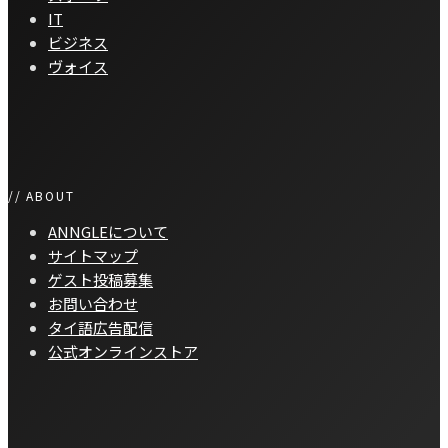
IT
ビジネス
ヴォイス
// ABOUT
ANNGLEについて
サイトマップ
ゲスト投稿募集
お問い合わせ
タイ語広告配信
公式オンラインストア