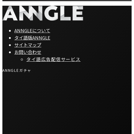
ANNGLEについて
タイ語版ANNGLE
サイトマップ
お問い合わせ
タイ語広告配信サービス
ANNGLEガチャ