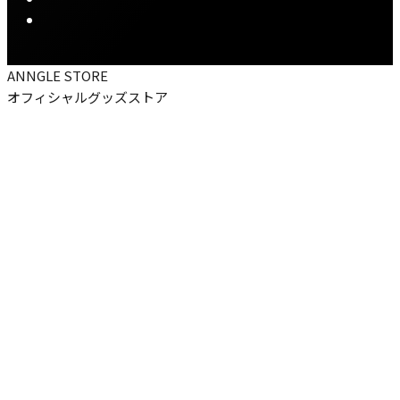
ANNGLE STORE
オフィシャルグッズストア